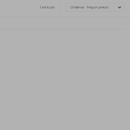
1 artículo
Mayor precio