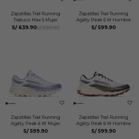
Zapatillas Trail Running
Zapatillas Trail Running
Trabuco Max 5 Mujer
Agility Peak 6 M Hombre
S/
639.90
S/
599.90
S/
799.90
Zapatillas Trail Running
Zapatillas Trail Running
Agility Peak 6 W Mujer
Agility Peak 6 M Hombre
S/
599.90
S/
599.90