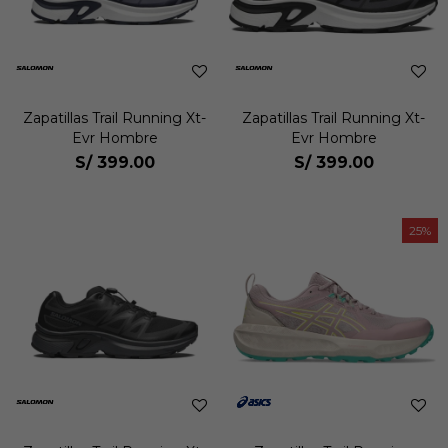
Zapatillas Trail Running Xt-
Zapatillas Trail Running Xt-
Evr Hombre
Evr Hombre
S/
399.00
S/
399.00
25