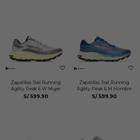
Zapatillas Trail Running
Zapatillas Trail Running
Agility Peak 6 W Mujer
Agility Peak 6 M Hombre
S/
599.90
S/
599.90