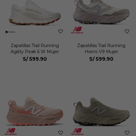
Zapatillas Trail Running
Zapatillas Trail Running
Agility Peak 6 W Mujer
Hierro V9 Mujer
S/
599.90
S/
599.90