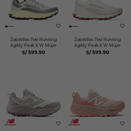
Zapatillas Trail Running
Zapatillas Trail Running
Agility Peak 6 W Mujer
Agility Peak 6 W Mujer
S/
599.90
S/
599.90