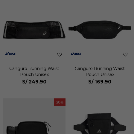
Canguro Running Waist
Canguro Running Waist
Pouch Unisex
Pouch Unisex
S/
249.90
S/
169.90
28