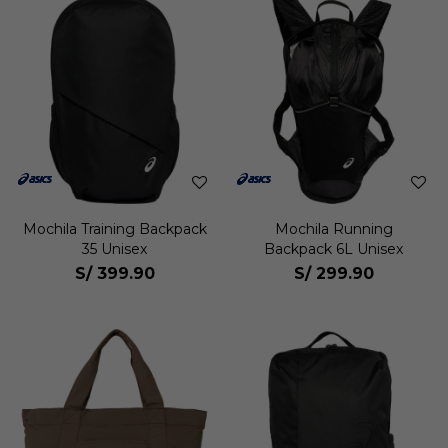
Mochila Training Backpack
Mochila Running
35 Unisex
Backpack 6L Unisex
S/
399.90
S/
299.90