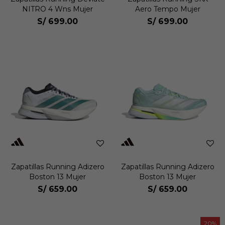
NITRO 4 Wns Mujer
Aero Tempo Mujer
S/
699.00
S/
699.00
Zapatillas Running Adizero
Zapatillas Running Adizero
Boston 13 Mujer
Boston 13 Mujer
S/
659.00
S/
659.00
20