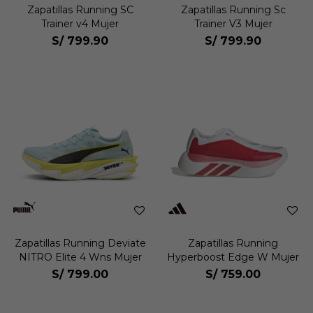
Zapatillas Running SC
Zapatillas Running Sc
Trainer v4 Mujer
Trainer V3 Mujer
S/
799.90
S/
799.90
Zapatillas Running Deviate
Zapatillas Running
NITRO Elite 4 Wns Mujer
Hyperboost Edge W Mujer
S/
799.00
S/
759.00