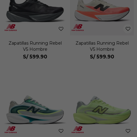
Zapatillas Running Rebel
Zapatillas Running Rebel
V5 Hombre
V5 Hombre
S/
599.90
S/
599.90