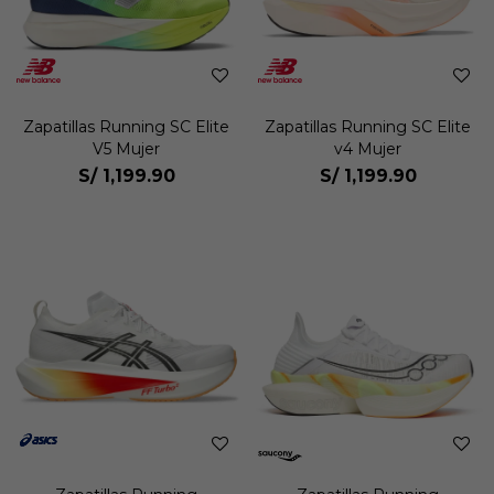
Zapatillas Running SC Elite
Zapatillas Running SC Elite
V5 Mujer
v4 Mujer
S/
1,199.90
S/
1,199.90