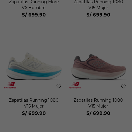
Zapatillas Running More
Zapatillas Running 1080
V6 Hombre
V15 Mujer
S/
699.90
S/
699.90
Zapatillas Running 1080
Zapatillas Running 1080
V15 Mujer
V15 Mujer
S/
699.90
S/
699.90