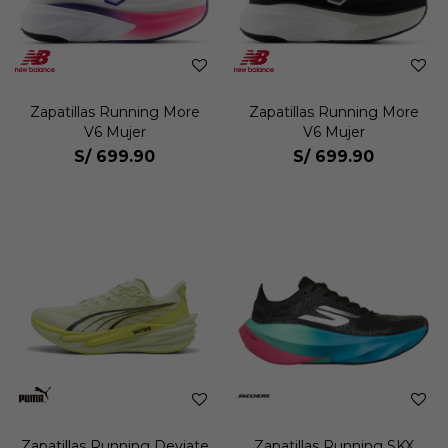
Zapatillas Running More
Zapatillas Running More
V6 Mujer
V6 Mujer
S/
699.90
S/
699.90
Zapatillas Running Deviate
Zapatillas Running SKX