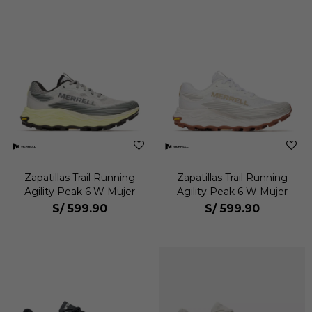
Zapatillas Trail Running
Zapatillas Trail Running
Agility Peak 6 W Mujer
Agility Peak 6 W Mujer
S/
599.90
S/
599.90