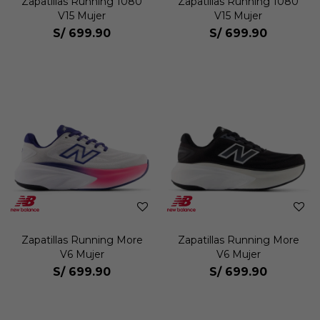
Zapatillas Running 1080
Zapatillas Running 1080
V15 Mujer
V15 Mujer
S/
699.90
S/
699.90
Zapatillas Running More
Zapatillas Running More
V6 Mujer
V6 Mujer
S/
699.90
S/
699.90