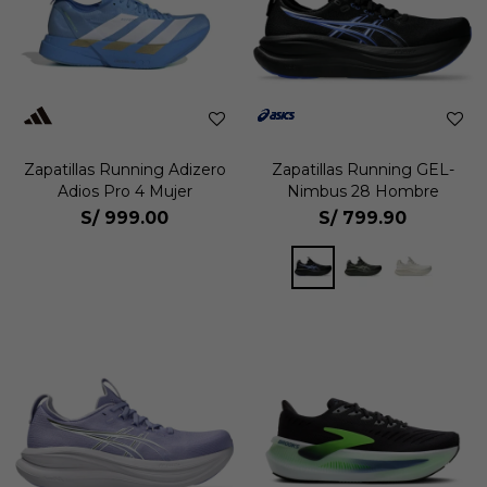
Zapatillas Running Adizero
Zapatillas Running GEL-
Adios Pro 4 Mujer
Nimbus 28 Hombre
S/
999.00
S/
799.90