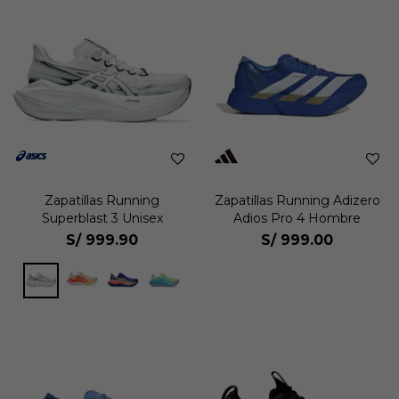
Zapatillas Running
Zapatillas Running Adizero
Superblast 3 Unisex
Adios Pro 4 Hombre
S/
999.90
S/
999.00