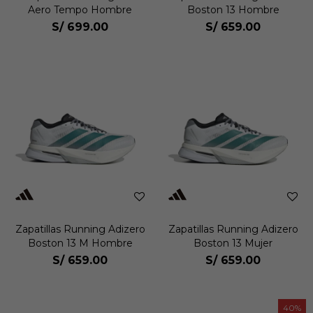
Aero Tempo Hombre
Boston 13 Hombre
S/
699.00
S/
659.00
Zapatillas Running Adizero
Zapatillas Running Adizero
Boston 13 M Hombre
Boston 13 Mujer
S/
659.00
S/
659.00
40