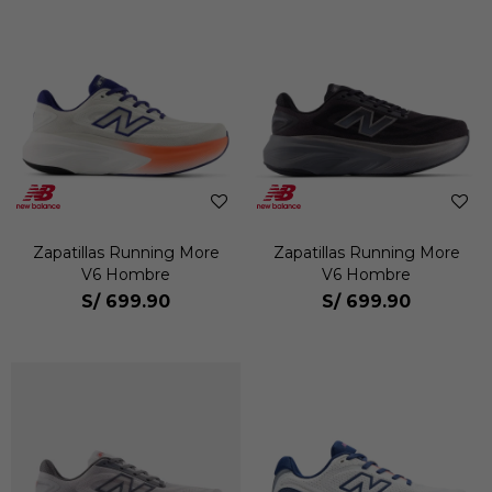
Zapatillas Running More
Zapatillas Running More
V6 Hombre
V6 Hombre
S/
699.90
S/
699.90