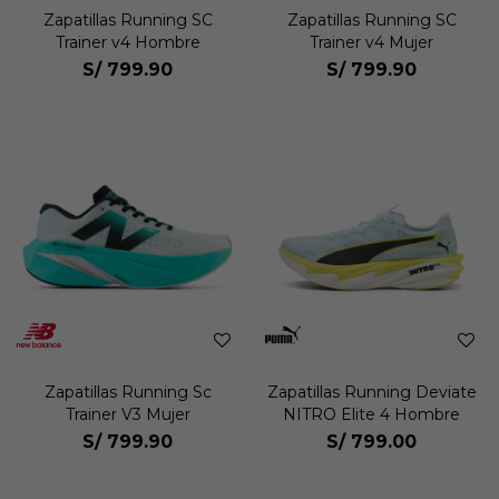
Zapatillas Running SC
Zapatillas Running SC
Trainer v4 Hombre
Trainer v4 Mujer
S/
799.90
S/
799.90
Zapatillas Running Sc
Zapatillas Running Deviate
Trainer V3 Mujer
NITRO Elite 4 Hombre
S/
799.90
S/
799.00