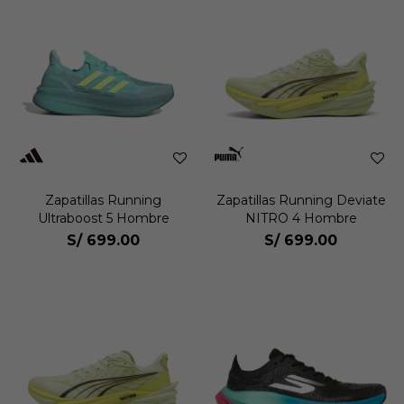
Zapatillas Running
Zapatillas Running Deviate
Ultraboost 5 Hombre
NITRO 4 Hombre
S/
699.00
S/
699.00