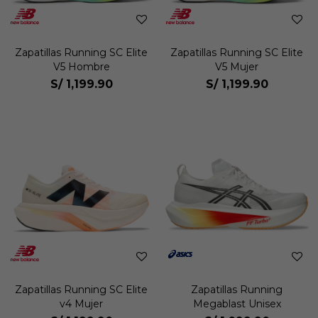
Zapatillas Running SC Elite
Zapatillas Running SC Elite
V5 Hombre
V5 Mujer
S/
1,199.90
S/
1,199.90
Zapatillas Running SC Elite
Zapatillas Running
v4 Mujer
Megablast Unisex