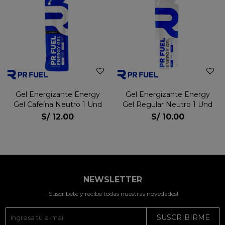
Gel Energizante Energy
Gel Energizante Energy
Gel Cafeína Neutro 1 Und
Gel Regular Neutro 1 Und
S/
12.00
S/
10.00
NEWSLETTER
¡Suscríbete y recibe todas nuestras novedades!
SUSCRIBIRME