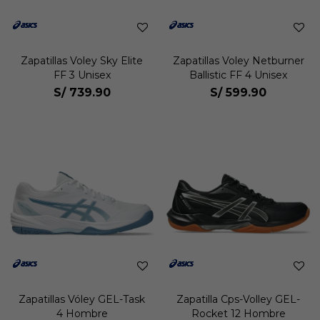
Zapatillas Voley Sky Elite
Zapatillas Voley Netburner
FF 3 Unisex
Ballistic FF 4 Unisex
S/
739.90
S/
599.90
Zapatillas Vóley GEL-Task
Zapatilla Cps-Volley GEL-
4 Hombre
Rocket 12 Hombre