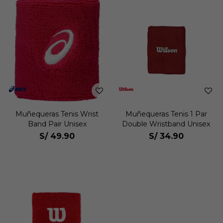
Muñequeras Tenis Wrist
Muñequeras Tenis 1 Par
Band Pair Unisex
Double Wristband Unisex
S/
49.90
S/
34.90