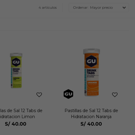
4 artículos
Mayor precio
llas de Sal 12 Tabs de
Pastillas de Sal 12 Tabs de
idratacion Limon
Hidratacion Naranja
S/
40.00
S/
40.00