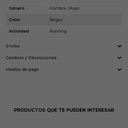
Género
Hombre, Mujer
Color
Negro
Actividad
Running
Envíos
Cambios y Devoluciones
Medios de pago
PRODUCTOS QUE TE PUEDEN INTERESAR