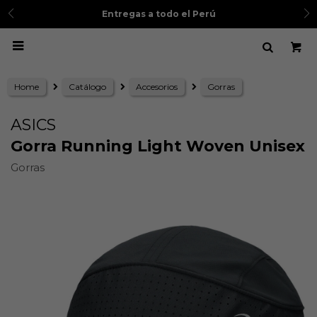
Entregas a todo el Perú

Home
Catálogo
Accesorios
Gorras
ASICS
Gorra Running Light Woven Unisex
Gorras