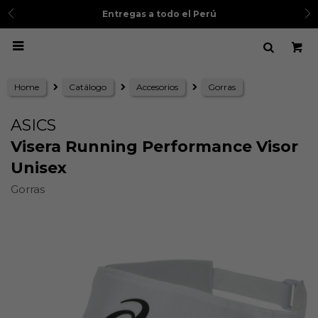
Entregas a todo el Perú

Home
Catálogo
Accesorios
Gorras
ASICS
Visera Running Performance Visor
Unisex
Gorras