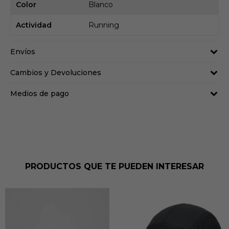
Color
Blanco
Actividad
Running
Envíos
Cambios y Devoluciones
Medios de pago
PRODUCTOS QUE TE PUEDEN INTERESAR