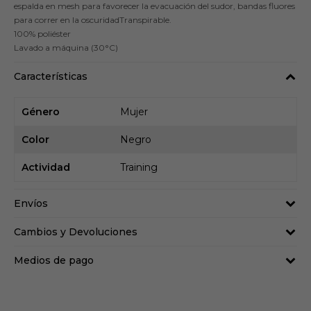
espalda en mesh para favorecer la evacuación del sudor, bandas fluores
para correr en la oscuridadTranspirable.
100% poliéster
Lavado a máquina (30°C)
Características
Género
Mujer
Color
Negro
Actividad
Training
Envíos
Cambios y Devoluciones
Medios de pago