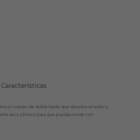
Características
ina un cuerpo de doble tejido que absorbe el sudor y
nerte seco y fresco para que puedas rendir con