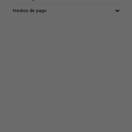
Medios de pago