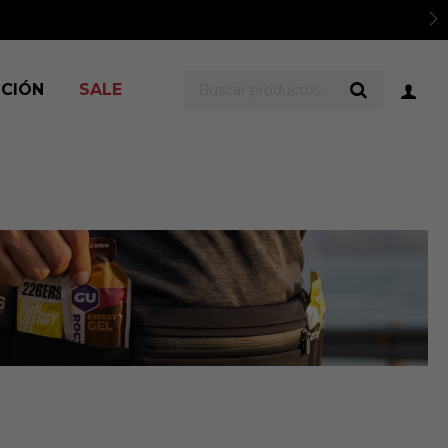
ICIÓN
SALE