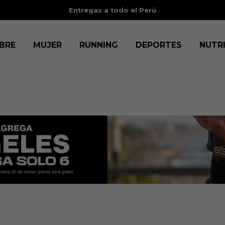
Entregas a todo el Perú
BRE
MUJER
RUNNING
DEPORTES
NUTR