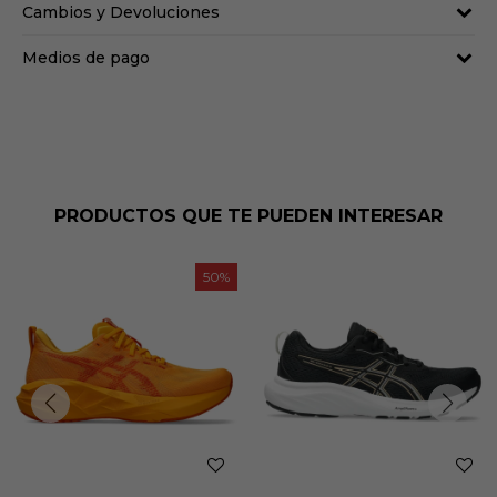
Cambios y Devoluciones
Medios de pago
PRODUCTOS QUE TE PUEDEN INTERESAR
50