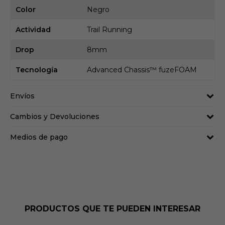
Color
Negro
Actividad
Trail Running
Drop
8mm
Tecnología
Advanced Chassis™ fuzeFOAM
Envíos
Cambios y Devoluciones
Medios de pago
PRODUCTOS QUE TE PUEDEN INTERESAR