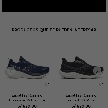
PRODUCTOS QUE TE PUEDEN INTERESAR
Zapatillas Running
Zapatillas Running
Hurricane 25 Hombre
Triumph 23 Mujer
S/
629.90
S/
629.90