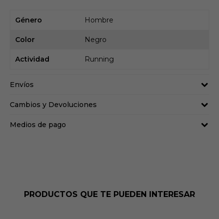
Género
Hombre
Color
Negro
Actividad
Running
Envíos
Cambios y Devoluciones
Medios de pago
PRODUCTOS QUE TE PUEDEN INTERESAR