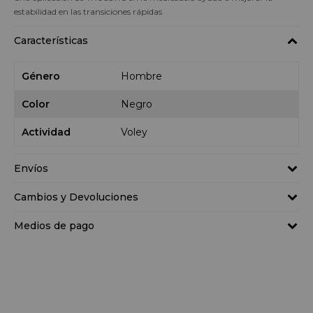
estabilidad en las transiciones rápidas
Características
Género
Hombre
Color
Negro
Actividad
Voley
Envíos
Cambios y Devoluciones
Medios de pago