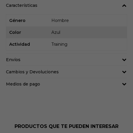
Características
Género
Hombre
Color
Azul
Actividad
Training
Envíos
Cambios y Devoluciones
Medios de pago
PRODUCTOS QUE TE PUEDEN INTERESAR