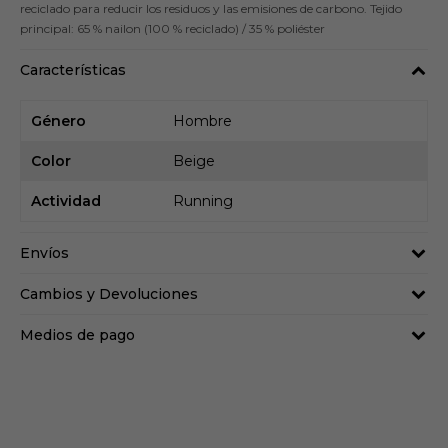
reciclado para reducir los residuos y las emisiones de carbono. Tejido
principal: 65 % nailon (100 % reciclado) / 35 % poliéster
Características
Género
Hombre
Color
Beige
Actividad
Running
Envíos
Cambios y Devoluciones
Medios de pago