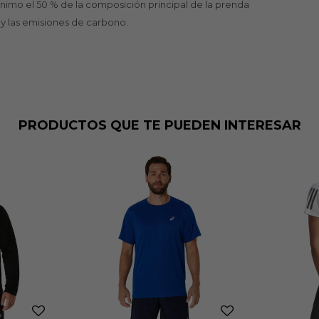
imo el 50 % de la composición principal de la prenda
s y las emisiones de carbono.
PRODUCTOS QUE TE PUEDEN INTERESAR