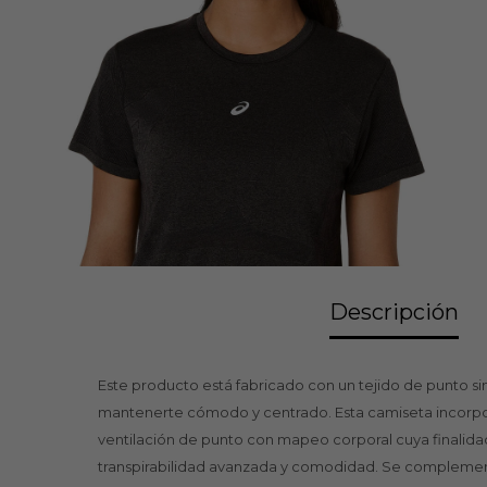
Descripción
Este producto está fabricado con un tejido de punto si
mantenerte cómodo y centrado. Esta camiseta incorpo
ventilación de punto con mapeo corporal cuya finalidad
transpirabilidad avanzada y comodidad. Se complementa