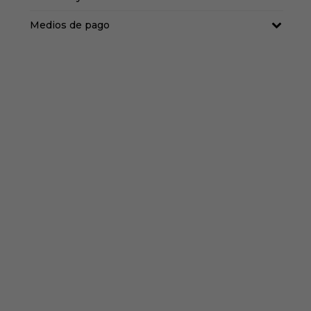
Medios de pago