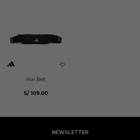
Run Belt
S/
109.00
NEWSLETTER