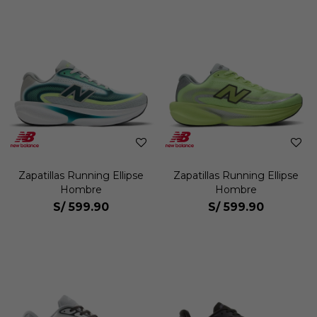
Zapatillas Running Ellipse
Zapatillas Running Ellipse
Hombre
Hombre
S/
599.90
S/
599.90