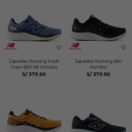
Zapatillas Running Fresh
Zapatillas Running 680
Foam 680 V8 Hombre
Hombre
S/
379.90
S/
379.90