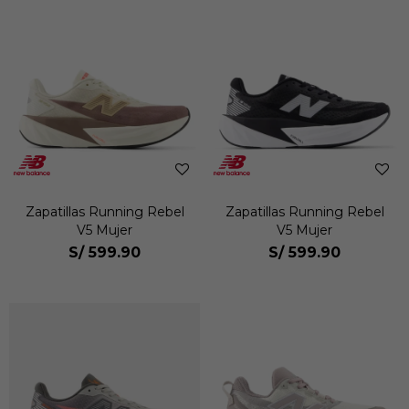
Zapatillas Running Rebel
Zapatillas Running Rebel
V5 Mujer
V5 Mujer
S/
599.90
S/
599.90