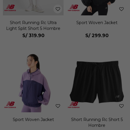
Short Running Rc Ultra
Sport Woven Jacket
Light Split Short 5 Hombre
S/
319.90
S/
299.90
Sport Woven Jacket
Short Running Rc Short 5
Hombre