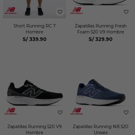
Short Running RC 7
Zapatillas Running Fresh
Hombre
Foam 520 V9 Hombre
S/
339.90
S/
329.90
Zapatillas Running 520 V9
Zapatillas Running NB 520
Hombre
Unisex