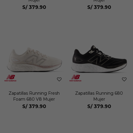
Mujer
Mujer
S/
379.90
S/
379.90
Zapatillas Running Fresh
Zapatillas Running 680
Foam 680 V8 Mujer
Mujer
S/
379.90
S/
379.90