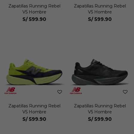
Zapatillas Running Rebel
Zapatillas Running Rebel
V5 Hombre
V5 Hombre
S/
599.90
S/
599.90
Zapatillas Running Rebel
Zapatillas Running Rebel
V5 Hombre
V5 Hombre
S/
599.90
S/
599.90