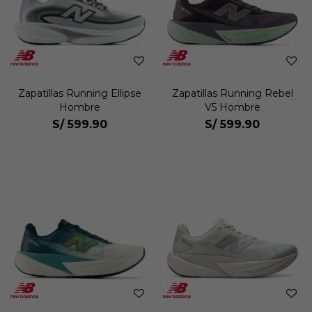
Zapatillas Running Ellipse
Zapatillas Running Rebel
Hombre
V5 Hombre
S/
599.90
S/
599.90