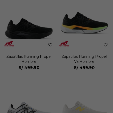
Zapatillas Running Propel
Zapatillas Running Propel
Hombre
V5 Hombre
S/
499.90
S/
499.90