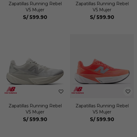
Zapatillas Running Rebel
Zapatillas Running Rebel
V5 Mujer
V5 Mujer
S/
599.90
S/
599.90
Zapatillas Running Rebel
Zapatillas Running Rebel
V5 Mujer
V5 Mujer
S/
599.90
S/
599.90