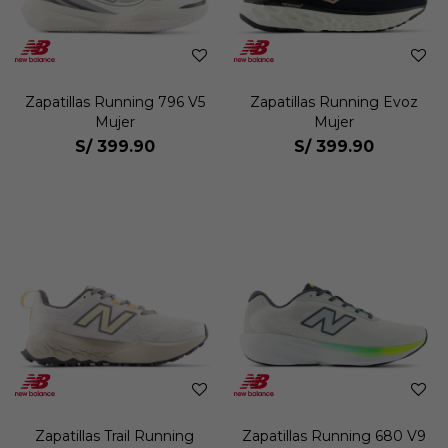
Zapatillas Running 796 V5
Zapatillas Running Evoz
Mujer
Mujer
S/
399.90
S/
399.90
Zapatillas Trail Running
Zapatillas Running 680 V9