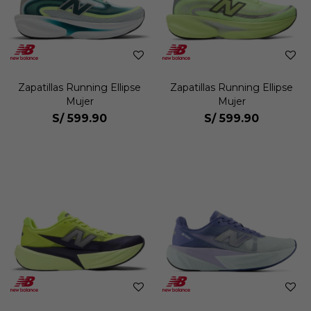
Zapatillas Running Ellipse
Zapatillas Running Ellipse
Mujer
Mujer
S/
599.90
S/
599.90