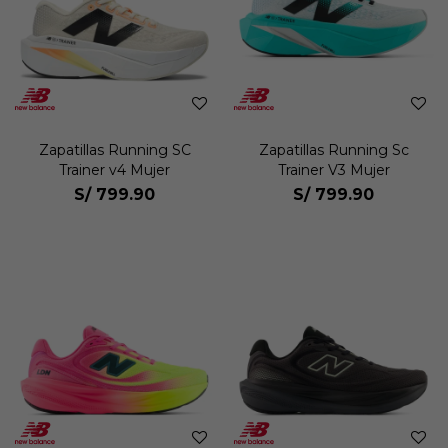
Zapatillas Running SC
Zapatillas Running Sc
Trainer v4 Mujer
Trainer V3 Mujer
S/
799.90
S/
799.90