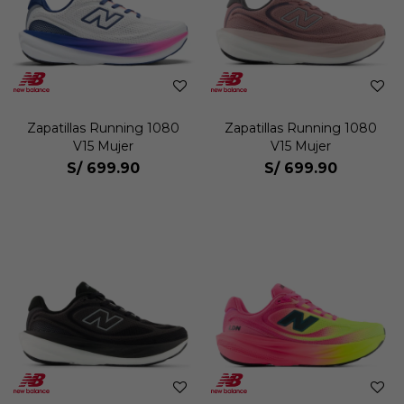
Zapatillas Running 1080
Zapatillas Running 1080
V15 Mujer
V15 Mujer
S/
699.90
S/
699.90