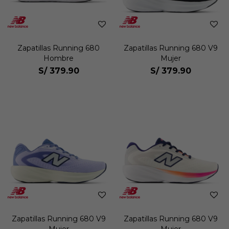
Zapatillas Running 680
Zapatillas Running 680 V9
Hombre
Mujer
S/
379.90
S/
379.90
Zapatillas Running 680 V9
Zapatillas Running 680 V9