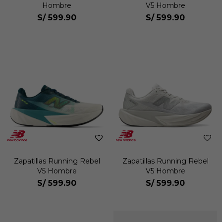
Hombre
V5 Hombre
S/
599.90
S/
599.90
Zapatillas Running Rebel
Zapatillas Running Rebel
V5 Hombre
V5 Hombre
S/
599.90
S/
599.90