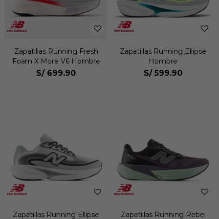
Zapatillas Running Fresh
Zapatillas Running Ellipse
Foam X More V6 Hombre
Hombre
S/
699.90
S/
599.90
Zapatillas Running Ellipse
Zapatillas Running Rebel