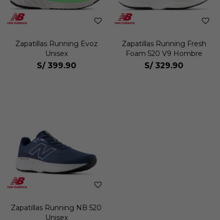
Zapatillas Running Evoz
Zapatillas Running Fresh
Unisex
Foam 520 V9 Hombre
S/
399.90
S/
329.90
Zapatillas Running NB 520
Unisex