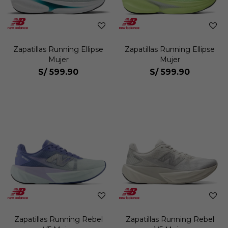
Zapatillas Running Ellipse
Zapatillas Running Ellipse
Mujer
Mujer
S/
599.90
S/
599.90
Zapatillas Running Rebel
Zapatillas Running Rebel