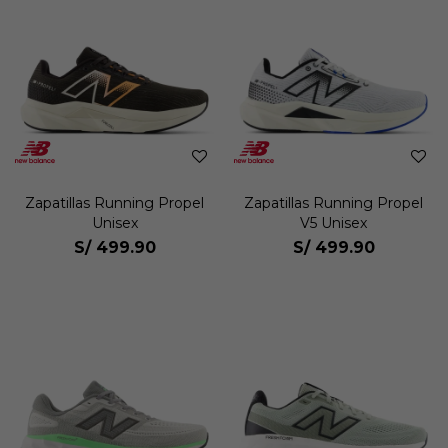
Zapatillas Running Propel
Zapatillas Running Propel
Unisex
V5 Unisex
S/
499.90
S/
499.90