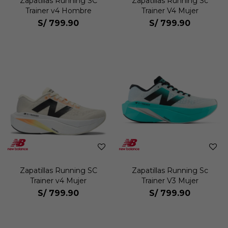
Zapatillas Running SC
Zapatillas Running Sc
Trainer v4 Hombre
Trainer V4 Mujer
S/
799.90
S/
799.90
Zapatillas Running SC
Zapatillas Running Sc
Trainer v4 Mujer
Trainer V3 Mujer
S/
799.90
S/
799.90