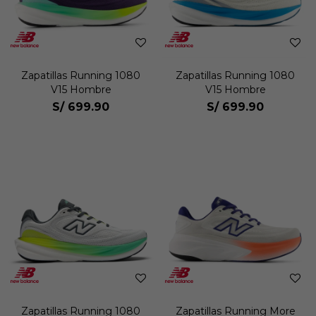
Zapatillas Running 1080
Zapatillas Running 1080
V15 Hombre
V15 Hombre
S/
699.90
S/
699.90
Zapatillas Running 1080
Zapatillas Running More