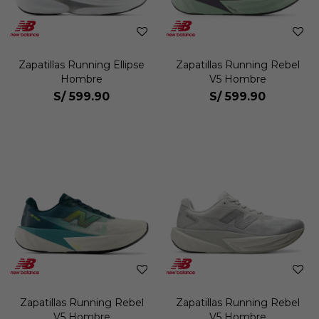
Zapatillas Running Ellipse
Zapatillas Running Rebel
Hombre
V5 Hombre
S/
599.90
S/
599.90
Zapatillas Running Rebel
Zapatillas Running Rebel
V5 Hombre
V5 Hombre