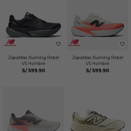
Zapatillas Running Rebel
Zapatillas Running Rebel
V5 Hombre
V5 Hombre
S/
599.90
S/
599.90