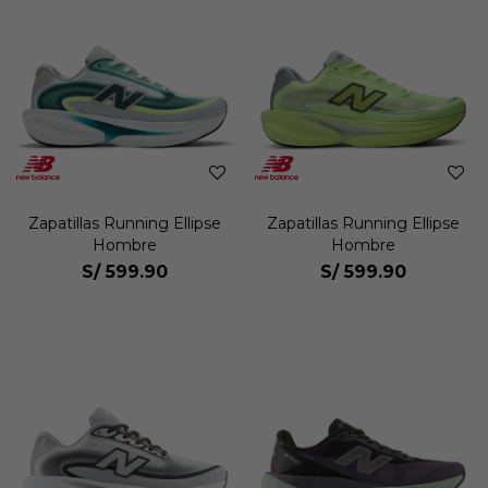
Zapatillas Running Ellipse
Zapatillas Running Ellipse
Hombre
Hombre
S/
599.90
S/
599.90