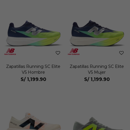
Zapatillas Running SC Elite
Zapatillas Running SC Elite
V5 Hombre
V5 Mujer
S/
1,199.90
S/
1,199.90