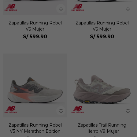
Zapatillas Running Rebel
Zapatillas Running Rebel
V5 Mujer
V5 Mujer
S/
599.90
S/
599.90
Zapatillas Running Rebel
Zapatillas Trail Running
V5 NY Marathon Edition
Hierro V9 Mujer