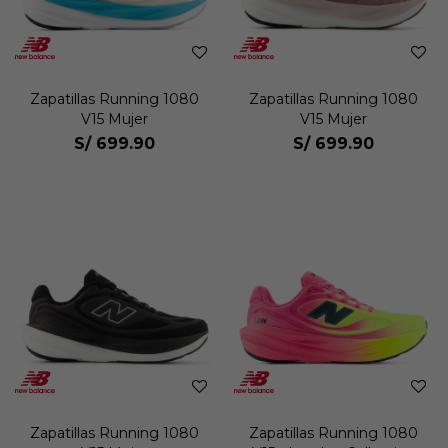
Zapatillas Running 1080
Zapatillas Running 1080
V15 Mujer
V15 Mujer
S/
699.90
S/
699.90
Zapatillas Running 1080
Zapatillas Running 1080