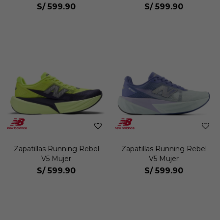
S/
599.90
S/
599.90
Zapatillas Running Rebel
Zapatillas Running Rebel
V5 Mujer
V5 Mujer
S/
599.90
S/
599.90