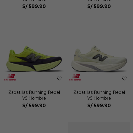
S/
599.90
S/
599.90
Zapatillas Running Rebel
Zapatillas Running Rebel
V5 Hombre
V5 Hombre
S/
599.90
S/
599.90