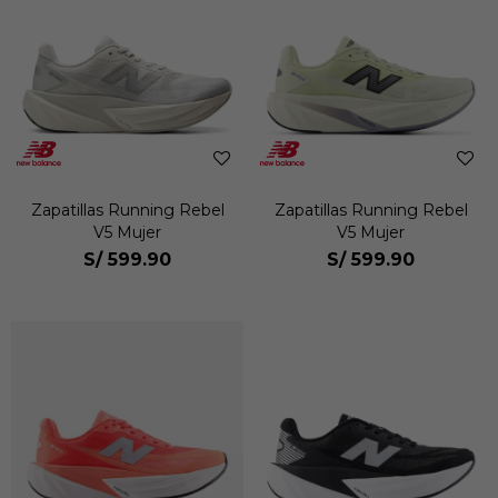
Zapatillas Running Rebel
Zapatillas Running Rebel
V5 Mujer
V5 Mujer
S/
599.90
S/
599.90