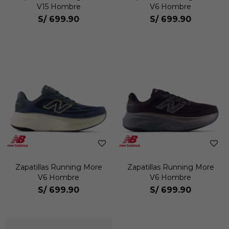
V15 Hombre
V6 Hombre
S/
699.90
S/
699.90
Zapatillas Running More
Zapatillas Running More
V6 Hombre
V6 Hombre
S/
699.90
S/
699.90