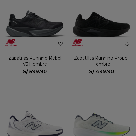
Zapatillas Running Rebel
Zapatillas Running Propel
V5 Hombre
Hombre
S/
599.90
S/
499.90