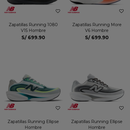
Zapatillas Running 1080
Zapatillas Running More
V15 Hombre
V6 Hombre
S/
699.90
S/
699.90
Zapatillas Running Ellipse
Zapatillas Running Ellipse
Hombre
Hombre