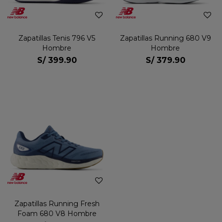
Zapatillas Tenis 796 V5
Zapatillas Running 680 V9
Hombre
Hombre
S/
399.90
S/
379.90
Zapatillas Running Fresh
Foam 680 V8 Hombre