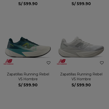
S/
599.90
S/
599.90
Zapatillas Running Rebel
Zapatillas Running Rebel
V5 Hombre
V5 Hombre
S/
599.90
S/
599.90