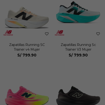
Zapatillas Running SC
Zapatillas Running Sc
Trainer v4 Mujer
Trainer V3 Mujer
S/
799.90
S/
799.90