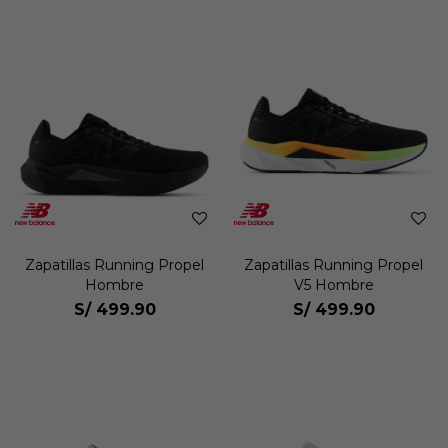
Zapatillas Running Propel
Zapatillas Running Propel
Hombre
V5 Hombre
S/
499.90
S/
499.90