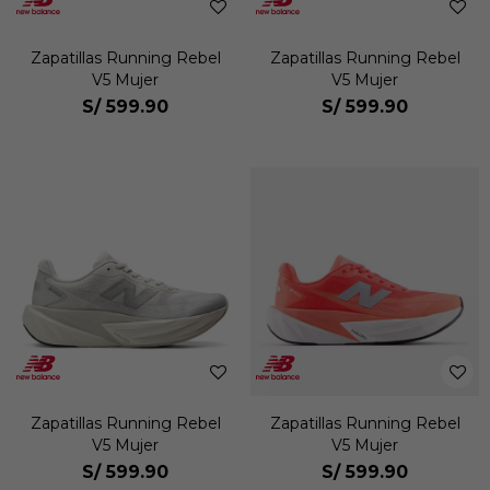
Zapatillas Running Rebel
Zapatillas Running Rebel
V5 Mujer
V5 Mujer
S/
599.90
S/
599.90
Zapatillas Running Rebel
Zapatillas Running Rebel
V5 Mujer
V5 Mujer
S/
599.90
S/
599.90