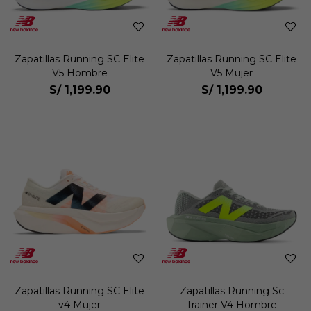
Zapatillas Running SC Elite
Zapatillas Running SC Elite
V5 Hombre
V5 Mujer
S/
1,199.90
S/
1,199.90
Zapatillas Running SC Elite
Zapatillas Running Sc
v4 Mujer
Trainer V4 Hombre