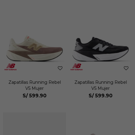
Zapatillas Running Rebel
Zapatillas Running Rebel
V5 Mujer
V5 Mujer
S/
599.90
S/
599.90