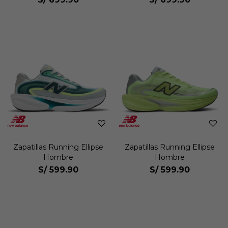
Zapatillas Running Ellipse
Zapatillas Running Ellipse
Hombre
Hombre
S/
599.90
S/
599.90