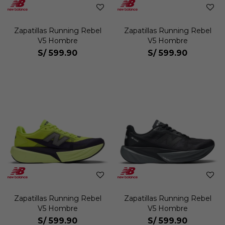
Zapatillas Running Rebel
Zapatillas Running Rebel
V5 Hombre
V5 Hombre
S/
599.90
S/
599.90
Zapatillas Running Rebel
Zapatillas Running Rebel
V5 Hombre
V5 Hombre
S/
599.90
S/
599.90