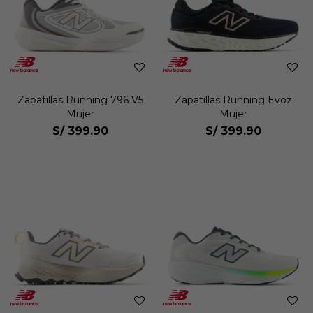
Zapatillas Running 796 V5
Zapatillas Running Evoz
Mujer
Mujer
S/
399.90
S/
399.90