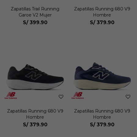
Zapatillas Trail Running
Zapatillas Running 680 V9
Garoe V2 Mujer
Hombre
S/
399.90
S/
379.90
Zapatillas Running 680 V9
Zapatillas Running 680 V9
Hombre
Hombre
S/
379.90
S/
379.90