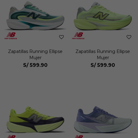
Zapatillas Running Ellipse
Zapatillas Running Ellipse
Mujer
Mujer
S/
599.90
S/
599.90