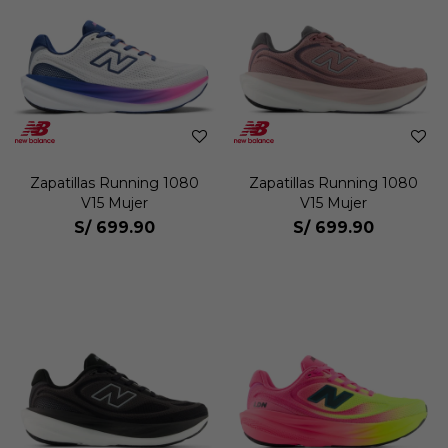
Zapatillas Running 1080
Zapatillas Running 1080
V15 Mujer
V15 Mujer
S/
699.90
S/
699.90