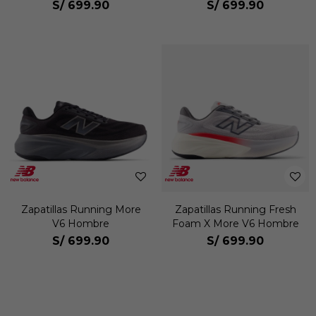
S/
699.90
S/
699.90
Zapatillas Running More
Zapatillas Running Fresh
V6 Hombre
Foam X More V6 Hombre
S/
699.90
S/
699.90