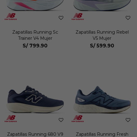
Zapatillas Running Sc
Zapatillas Running Rebel
Trainer V4 Mujer
V5 Mujer
S/
799.90
S/
599.90
Zapatillas Running 680 V9
Zapatillas Running Fresh