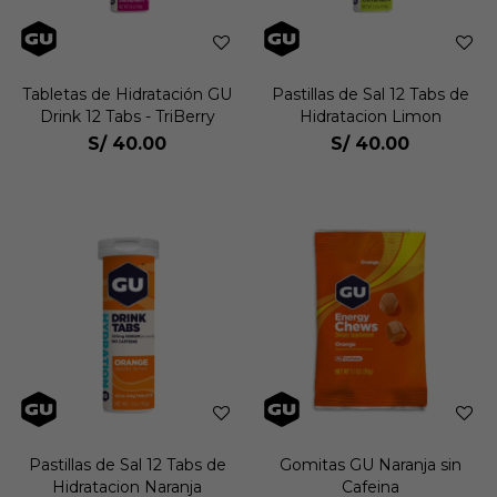
Tabletas de Hidratación GU
Pastillas de Sal 12 Tabs de
Drink 12 Tabs - TriBerry
Hidratacion Limon
S/
40.00
S/
40.00
Pastillas de Sal 12 Tabs de
Gomitas GU Naranja sin
Hidratacion Naranja
Cafeina