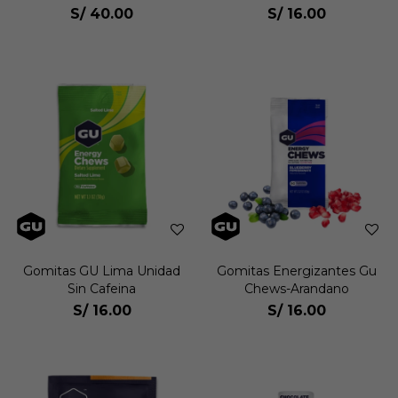
S/
40.00
S/
16.00
Gomitas GU Lima Unidad
Gomitas Energizantes Gu
Sin Cafeina
Chews-Arandano
S/
16.00
S/
16.00