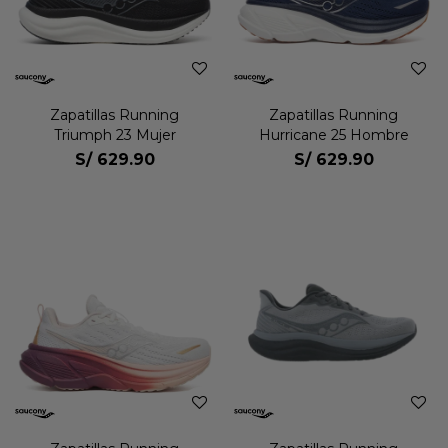
Zapatillas Running
Zapatillas Running
Triumph 23 Mujer
Hurricane 25 Hombre
S/
629.90
S/
629.90