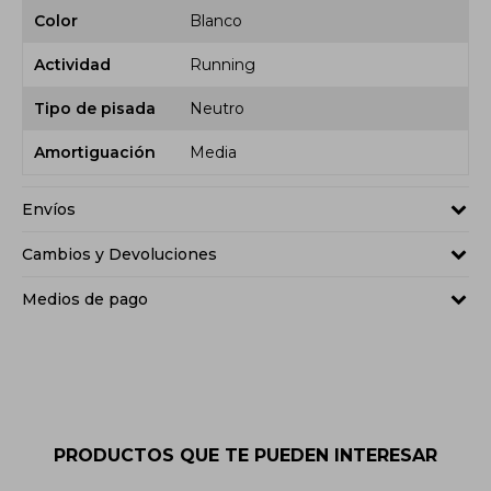
Color
Blanco
Actividad
Running
Tipo de pisada
Neutro
Amortiguación
Media
Envíos
Cambios y Devoluciones
Medios de pago
PRODUCTOS QUE TE PUEDEN INTERESAR