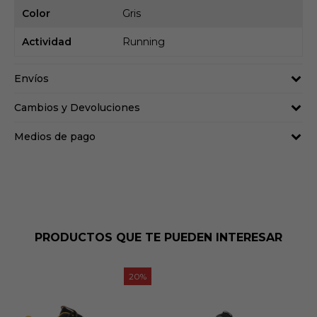
Color
Gris
Actividad
Running
Envíos
Cambios y Devoluciones
Medios de pago
PRODUCTOS QUE TE PUEDEN INTERESAR
20