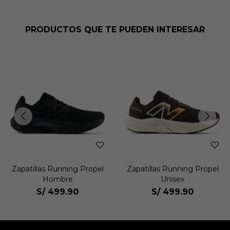
PRODUCTOS QUE TE PUEDEN INTERESAR
Zapatillas Running Propel
Zapatillas Running Propel
Hombre
Unisex
S/
499.90
S/
499.90