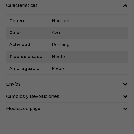
Características
Género
Hombre
Color
Azul
Actividad
Running
Tipo de pisada
Neutro
Amortiguación
Media
Envíos
Cambios y Devoluciones
Medios de pago