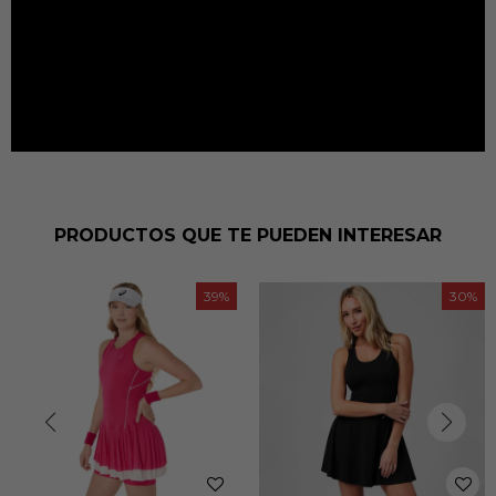
PRODUCTOS QUE TE PUEDEN INTERESAR
39
30