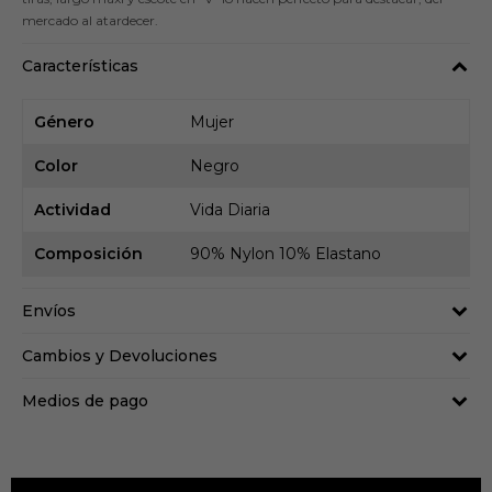
mercado al atardecer.
Características
Género
Mujer
Color
Negro
Actividad
Vida Diaria
Composición
90% Nylon 10% Elastano
Envíos
Cambios y Devoluciones
Medios de pago