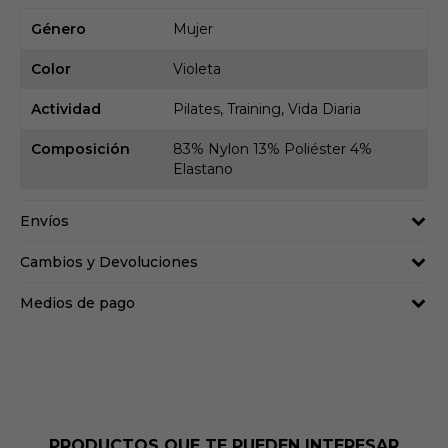
Género
Mujer
Color
Violeta
Actividad
Pilates, Training, Vida Diaria
Composición
83% Nylon 13% Poliéster 4%
Elastano
Envíos
Cambios y Devoluciones
Medios de pago
PRODUCTOS QUE TE PUEDEN INTERESAR