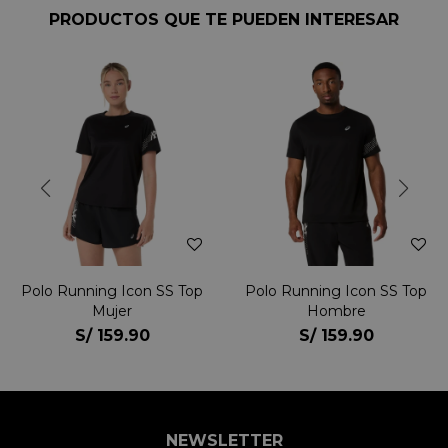
PRODUCTOS QUE TE PUEDEN INTERESAR
Polo Running Icon SS Top
Polo Running Icon SS Top
Mujer
Hombre
S/
159.90
S/
159.90
NEWSLETTER