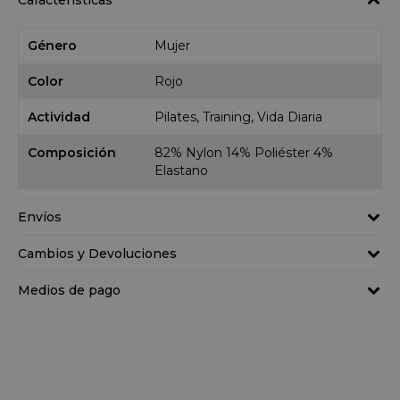
Características
Género
Mujer
Color
Rojo
Actividad
Pilates, Training, Vida Diaria
Composición
82% Nylon 14% Poliéster 4%
Elastano
Envíos
Cambios y Devoluciones
Medios de pago