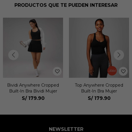
PRODUCTOS QUE TE PUEDEN INTERESAR
Bividi Anywhere Cropped
Top Anywhere Cropped
Built-In Bra Bividi Mujer
Built-In Bra Mujer
S/
179.90
S/
179.90
NEWSLETTER