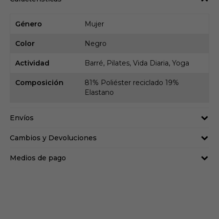
Género
Mujer
Color
Negro
Actividad
Barré, Pilates, Vida Diaria, Yoga
Composición
81% Poliéster reciclado 19%
Elastano
Envíos
Cambios y Devoluciones
Medios de pago