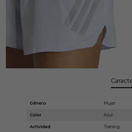
Caracte
Género
Mujer
Color
Azul
Actividad
Training