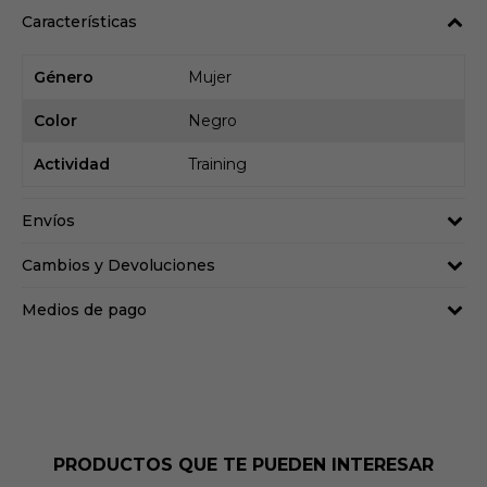
Características
Género
Mujer
Color
Negro
Actividad
Training
Envíos
Cambios y Devoluciones
Medios de pago
PRODUCTOS QUE TE PUEDEN INTERESAR