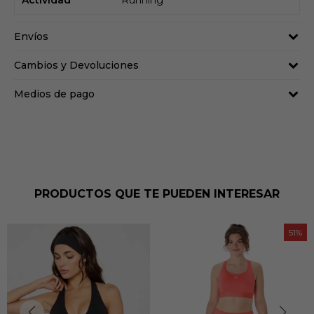
Actividad
Running
Envíos
Cambios y Devoluciones
Medios de pago
PRODUCTOS QUE TE PUEDEN INTERESAR
51