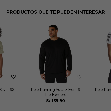
PRODUCTOS QUE TE PUEDEN INTERESAR
Silver SS
Polo Running Asics Silver LS
Polo Run
Top Hombre
S/
139.90