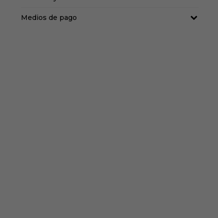
Medios de pago