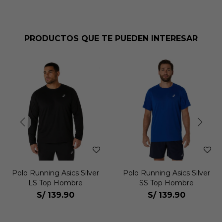
PRODUCTOS QUE TE PUEDEN INTERESAR
Polo Running Asics Silver
Polo Running Asics Silver
LS Top Hombre
SS Top Hombre
S/
139.90
S/
139.90