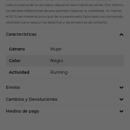
costura plana de la camiseta reduce el roce mientras corres. Por último,
los detalles reflectantes de esta prenda mejoran la visibilidad. Al menos
el 50 % del material principal de la prenda está fabricado con contenido
reciclado para reducir los desechos y las emisiones de carbono.
Características
Género
Mujer
Color
Negro
Actividad
Running
Envíos
Cambios y Devoluciones
Medios de pago