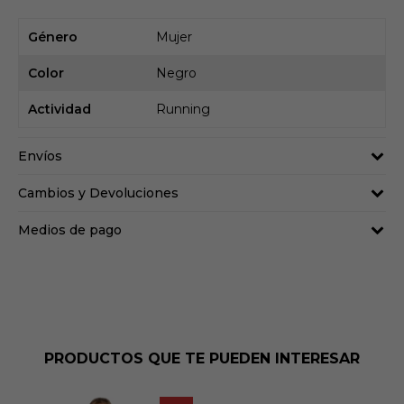
Género
Mujer
Color
Negro
Actividad
Running
Envíos
Cambios y Devoluciones
Medios de pago
PRODUCTOS QUE TE PUEDEN INTERESAR