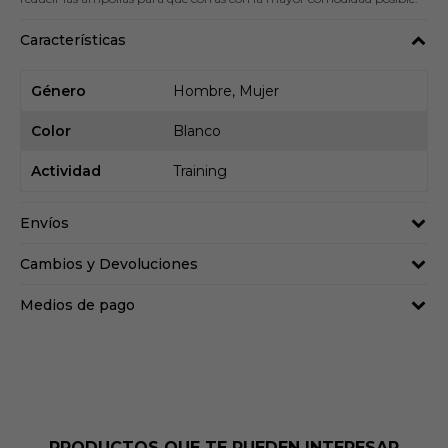
Características
Género
Hombre, Mujer
Color
Blanco
Actividad
Training
Envíos
Cambios y Devoluciones
Medios de pago
PRODUCTOS QUE TE PUEDEN INTERESAR