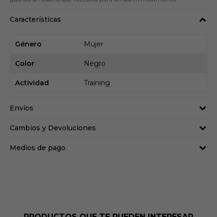
Características
Género
Mujer
Color
Negro
Actividad
Training
Envíos
Cambios y Devoluciones
Medios de pago
PRODUCTOS QUE TE PUEDEN INTERESAR