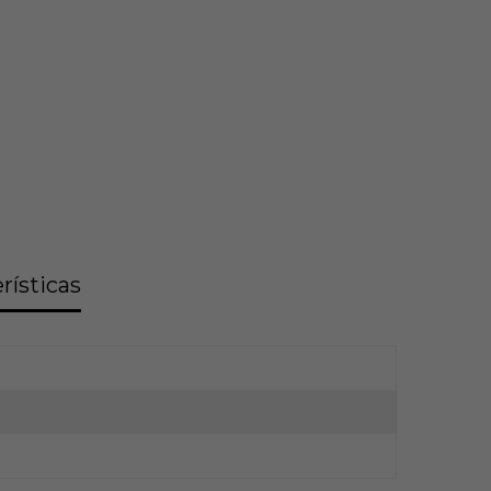
rísticas