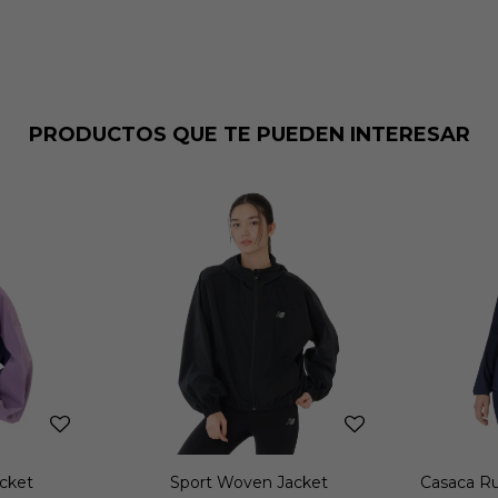
PRODUCTOS QUE TE PUEDEN INTERESAR
cket
Sport Woven Jacket
Casaca R