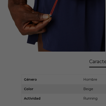
Caracte
Género
Hombre
Color
Beige
Actividad
Running