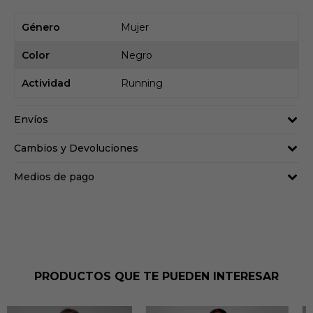
Género
Mujer
Color
Negro
Actividad
Running
Envíos
Cambios y Devoluciones
Medios de pago
PRODUCTOS QUE TE PUEDEN INTERESAR